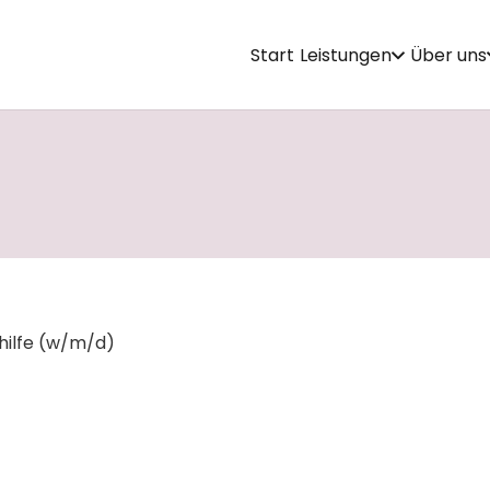
Start
Leistungen
Über uns
hilfe (w/m/d)