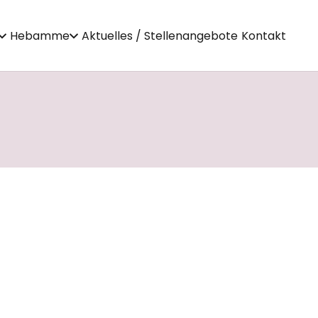
Hebamme
Aktuelles / Stellenangebote
Kontakt