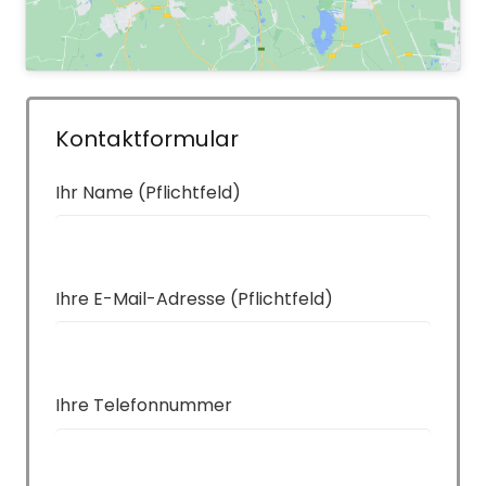
Kontaktformular
Ihr Name (Pflichtfeld)
Ihre E-Mail-Adresse (Pflichtfeld)
Ihre Telefonnummer