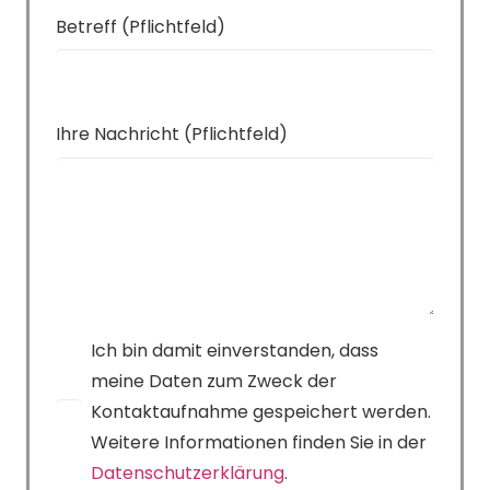
Betreff (Pflichtfeld)
Ihre Nachricht (Pflichtfeld)
Ich bin damit einverstanden, dass
meine Daten zum Zweck der
Kontaktaufnahme gespeichert werden.
Weitere Informationen finden Sie in der
Datenschutzerklärung
.