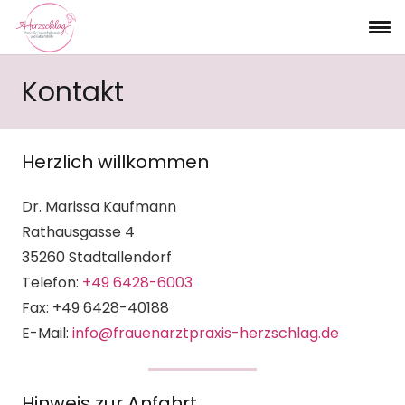
Kontakt
Herzlich willkommen
Dr. Marissa Kaufmann
Rathausgasse 4
35260 Stadtallendorf
Telefon:
+49 6428-6003
Fax: +49 6428-40188
E-Mail:
info@frauenarztpraxis-herzschlag.de
Hinweis zur Anfahrt