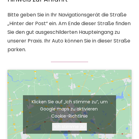
Bitte geben Sie in Ihr Navigationsgerät die Straße
„Hinter der Post“ ein. Am Ende dieser Straße finden
Sie den gut ausgeschilderten Haupteingang zu
unserer Praxis. Ihr Auto können Sie in dieser Straße
parken.
Klicken Sie auf „Ich stimme zu“, um
Google maps zu aktivieren
Cookie-Richtlinie
Ich stimme zu