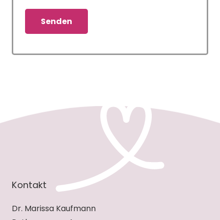
Alternative:
Kontakt
Dr. Marissa Kaufmann