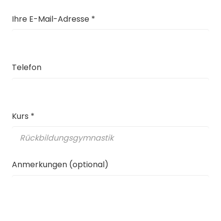
Ihre E-Mail-Adresse *
Telefon
Kurs *
Anmerkungen (optional)