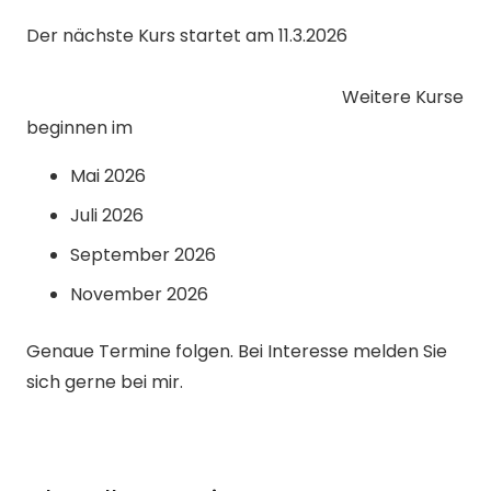
Der nächste Kurs startet am 11.3.2026
Weitere Kurse
beginnen im
Mai 2026
Juli 2026
September 2026
November 2026
Genaue Termine folgen. Bei Interesse melden Sie
sich gerne bei mir.