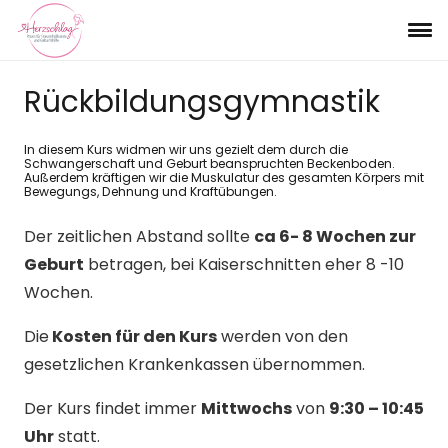
Rückbildungsgymnastik
In diesem Kurs widmen wir uns gezielt dem durch die
Schwangerschaft und Geburt beanspruchten Beckenboden.
Außerdem kräftigen wir die Muskulatur des gesamten Körpers mit
Bewegungs, Dehnung und Kraftübungen.
Der zeitlichen Abstand sollte
ca 6- 8 Wochen zur
Geburt
betragen, bei Kaiserschnitten eher 8 -10
Wochen.
Die
Kosten für den Kurs
werden von den
gesetzlichen Krankenkassen übernommen.
Der Kurs findet immer
Mittwochs
von
9:30 – 10:45
Uhr
statt.