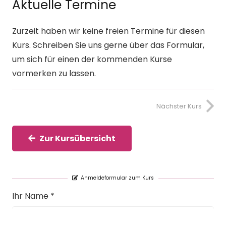
Aktuelle Termine
Zurzeit haben wir keine freien Termine für diesen
Kurs. Schreiben Sie uns gerne über das Formular,
um sich für einen der kommenden Kurse
vormerken zu lassen.
Nächster Kurs
Zur Kursübersicht
Anmeldeformular zum Kurs
Ihr Name *