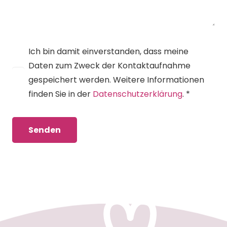
Ich bin damit einverstanden, dass meine
Daten zum Zweck der Kontaktaufnahme
gespeichert werden. Weitere Informationen
finden Sie in der
Datenschutzerklärung
. *
Alternative: